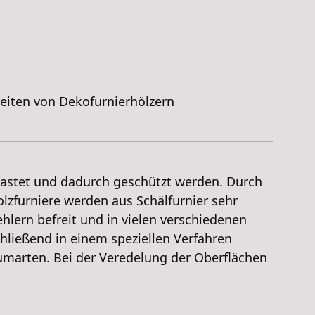
keiten von Dekofurnierhölzern
lastet und dadurch geschützt werden. Durch
lzfurniere werden aus Schälfurnier sehr
ehlern befreit und in vielen verschiedenen
hließend in einem speziellen Verfahren
aumarten. Bei der Veredelung der Oberflächen