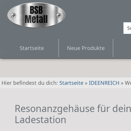
Startseite
Neue Produkte
Hier befindest du dich:
Startseite
»
IDEENREICH
»
W
Resonanzgehäuse für dein
Ladestation