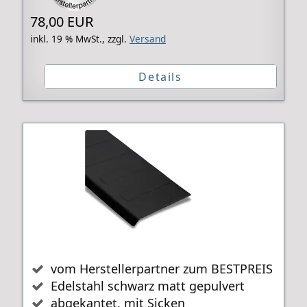
78,00 EUR
inkl. 19 % MwSt.,
zzgl.
Versand
Details
vom Herstellerpartner zum BESTPREIS
Edelstahl schwarz matt gepulvert
abgekantet, mit Sicken