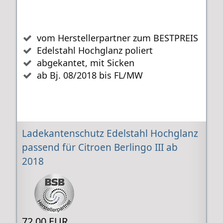
vom Herstellerpartner zum BESTPREIS
Edelstahl Hochglanz poliert
abgekantet, mit Sicken
ab Bj. 08/2018 bis FL/MW
Ladekantenschutz Edelstahl Hochglanz
passend für Citroen Berlingo III ab
2018
72,00 EUR