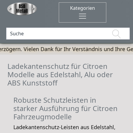
Ihr Verständnis und Ihre Geduld! +++
Ladekantenschutz für Citroen
Modelle aus Edelstahl, Alu oder
ABS Kunststoff
Robuste Schutzleisten in
starker Ausführung für Citroen
Fahrzeugmodelle
Ladekantenschutz-Leisten aus Edelstahl,