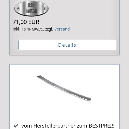
71,00 EUR
inkl. 19 % MwSt.,
zzgl.
Versand
Details
vom Herstellerpartner zum BESTPREIS