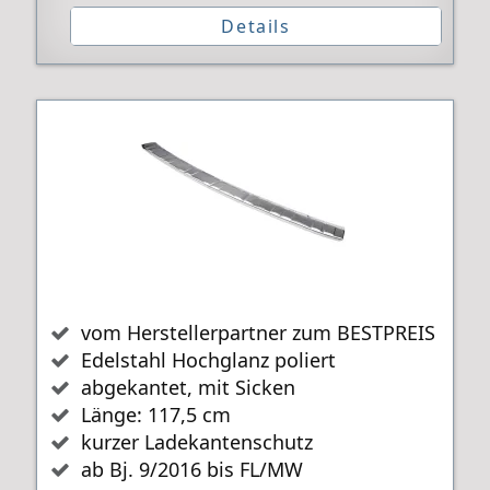
Details
vom Herstellerpartner zum BESTPREIS
Edelstahl Hochglanz poliert
abgekantet, mit Sicken
Länge: 117,5 cm
kurzer Ladekantenschutz
ab Bj. 9/2016 bis FL/MW