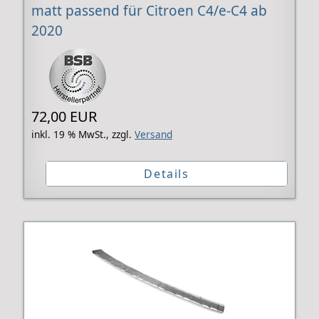
matt passend für Citroen C4/e-C4 ab
2020
72,00 EUR
inkl. 19 % MwSt.,
zzgl.
Versand
Details