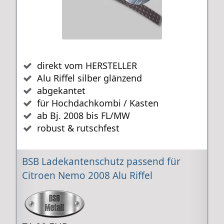
direkt vom HERSTELLER
Alu Riffel silber glänzend
abgekantet
für Hochdachkombi / Kasten
ab Bj. 2008 bis FL/MW
robust & rutschfest
BSB Ladekantenschutz passend für
Citroen Nemo 2008 Alu Riffel