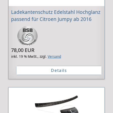
Ladekantenschutz Edelstahl Hochglanz
passend für Citroen Jumpy ab 2016
78,00 EUR
inkl. 19 % MwSt.,
zzgl.
Versand
Details