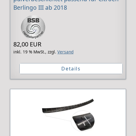
Berlingo III ab 2018
82,00 EUR
inkl. 19 % MwSt.,
zzgl.
Versand
Details