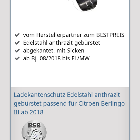
vom Herstellerpartner zum BESTPREIS
Edelstahl anthrazit gebürstet
abgekantet, mit Sicken
ab Bj. 08/2018 bis FL/MW
Ladekantenschutz Edelstahl anthrazit
gebürstet passend für Citroen Berlingo
III ab 2018