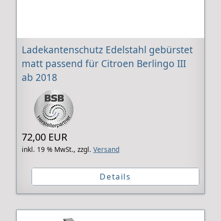
Ladekantenschutz Edelstahl gebürstet
matt passend für Citroen Berlingo III
ab 2018
72,00 EUR
inkl. 19 % MwSt.,
zzgl.
Versand
Details