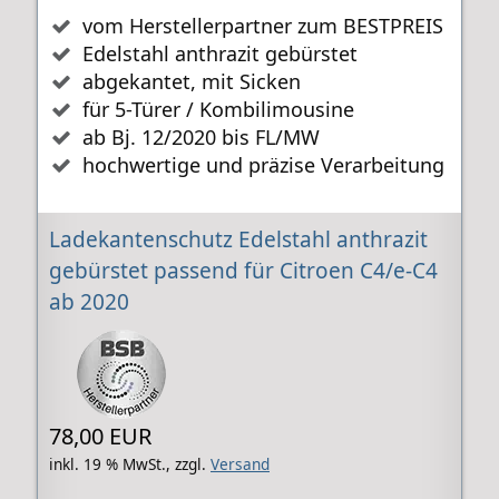
vom Herstellerpartner zum BESTPREIS
Edelstahl anthrazit gebürstet
abgekantet, mit Sicken
für 5-Türer / Kombilimousine
ab Bj. 12/2020 bis FL/MW
hochwertige und präzise Verarbeitung
Ladekantenschutz Edelstahl anthrazit
gebürstet passend für Citroen C4/e-C4
ab 2020
78,00 EUR
inkl. 19 % MwSt.,
zzgl.
Versand