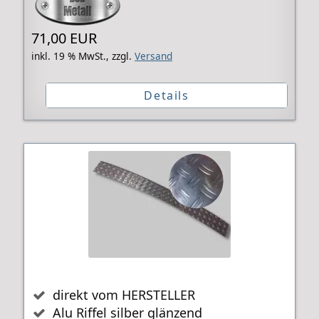
71,00 EUR
inkl. 19 % MwSt.,
zzgl.
Versand
Details
direkt vom HERSTELLER
Alu Riffel silber glänzend