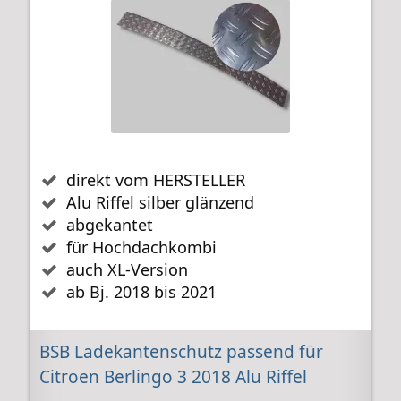
direkt vom HERSTELLER
Alu Riffel silber glänzend
abgekantet
für Hochdachkombi
auch XL-Version
ab Bj. 2018 bis 2021
BSB Ladekantenschutz passend für
Citroen Berlingo 3 2018 Alu Riffel