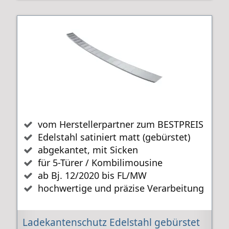
vom Herstellerpartner zum BESTPREIS
Edelstahl satiniert matt (gebürstet)
abgekantet, mit Sicken
für 5-Türer / Kombilimousine
ab Bj. 12/2020 bis FL/MW
hochwertige und präzise Verarbeitung
Ladekantenschutz Edelstahl gebürstet