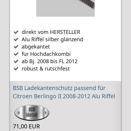
direkt vom HERSTELLER
Alu Riffel silber glänzend
abgekantet
für Hochdachkombi
ab Bj. 2008 bis FL 2012
robust & rutschfest
BSB Ladekantenschutz passend für
Citroen Berlingo II 2008-2012 Alu Riffel
71,00 EUR