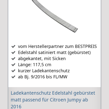
vom Herstellerpartner zum BESTPREIS
Edelstahl satiniert matt (gebürstet)
abgekantet, mit Sicken
Länge: 117,5 cm
kurzer Ladekantenschutz
ab Bj. 9/2016 bis FL/MW
Ladekantenschutz Edelstahl gebürstet
matt passend für Citroen Jumpy ab
2016