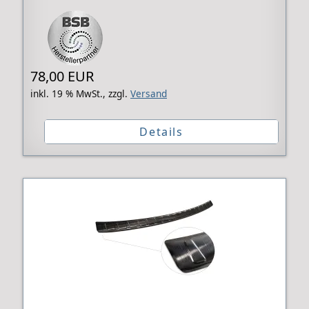
78,00 EUR
inkl. 19 % MwSt.,
zzgl.
Versand
Details