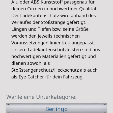
Alu oder ABS Kunststoff passgenau für
deinen Citroen in hochwertiger Qualität.
Der Ladekantenschutz wird anhand des
Verlaufes der Stoßstange gefertigt.
Längen und Tiefen bzw. seine Größe
werden den jeweils technischen
Voraussetzungen linientreu angepasst.
Unsere Ladekantenschutzleisten sind aus
hochwertigen Materialien gefertigt und
dienen sowohl als
Stoßstangenschutz/Heckschutz als auch
als Eye-Catcher für dein Fahrzeug.
Wähle eine Unterkategorie:
Berlingo