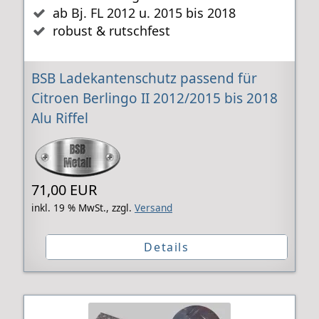
ab Bj. FL 2012 u. 2015 bis 2018
robust & rutschfest
BSB Ladekantenschutz passend für
Citroen Berlingo II 2012/2015 bis 2018
Alu Riffel
71,00 EUR
inkl. 19 % MwSt.,
zzgl.
Versand
Details