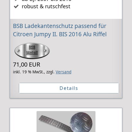
robust & rutschfest
BSB Ladekantenschutz passend für
Citroen Jumpy II. BIS 2016 Alu Riffel
71,00 EUR
inkl. 19 % MwSt.,
zzgl.
Versand
Details