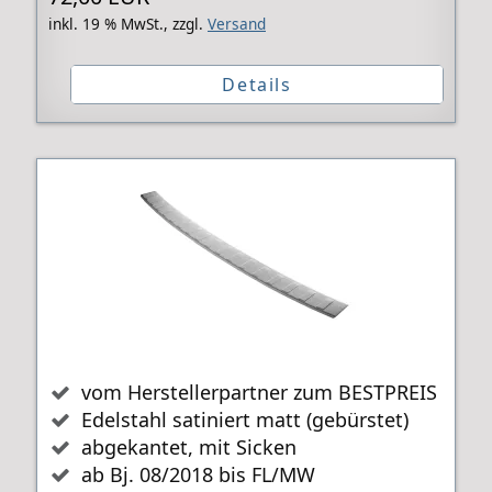
inkl. 19 % MwSt.,
zzgl.
Versand
Details
vom Herstellerpartner zum BESTPREIS
Edelstahl satiniert matt (gebürstet)
abgekantet, mit Sicken
ab Bj. 08/2018 bis FL/MW