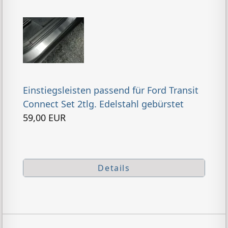
Einstiegsleisten passend für Ford Transit
Connect Set 2tlg. Edelstahl gebürstet
59,00 EUR
Details