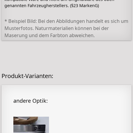
genannten Fahrzeugherstellers. (§23 MarkenG)
* Beispiel Bild: Bei den Abbildungen handelt es sich um
Musterfotos. Naturmaterialien können bei der
Maserung und dem Farbton abweichen.
Produkt-Varianten:
andere Optik: