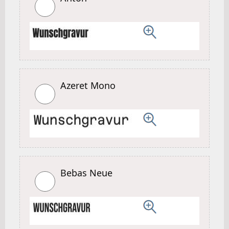
Azeret Mono
Bebas Neue