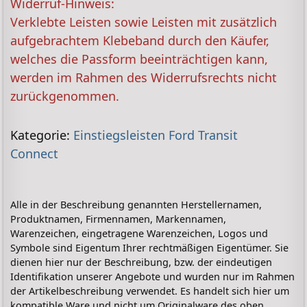
Widerruf-Hinweis:
Verklebte Leisten sowie Leisten mit zusätzlich
aufgebrachtem Klebeband durch den Käufer,
welches die Passform beeinträchtigen kann,
werden im Rahmen des Widerrufsrechts nicht
zurückgenommen.
Kategorie:
Einstiegsleisten Ford Transit
Connect
Alle in der Beschreibung genannten Herstellernamen,
Produktnamen, Firmennamen, Markennamen,
Warenzeichen, eingetragene Warenzeichen, Logos und
Symbole sind Eigentum Ihrer rechtmäßigen Eigentümer. Sie
dienen hier nur der Beschreibung, bzw. der eindeutigen
Identifikation unserer Angebote und wurden nur im Rahmen
der Artikelbeschreibung verwendet. Es handelt sich hier um
kompatible Ware und nicht um Originalware des oben