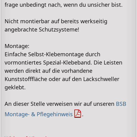
frage unbedingt nach, wenn du unsicher bist.
Nicht montierbar auf bereits werkseitig
angebrachte Schutzsysteme!
Montage:
Einfache Selbst-Klebemontage durch
vormontiertes Spezial-Klebeband. Die Leisten
werden direkt auf die vorhandene
Kunststofffläche oder auf den Lackschweller
geklebt.
An dieser Stelle verweisen wir auf unseren
BSB
Montage- & Pflegehinweis
.