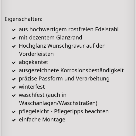
Eigenschaften:
aus hochwertigem rostfreien Edelstahl
mit dezentem Glanzrand
Hochglanz Wunschgravur auf den
Vorderleisten
abgekantet
ausgezeichnete Korrosionsbeständigkeit
präzise Passform und Verarbeitung
winterfest
waschfest (auch in
Waschanlagen/Waschstraßen)
pflegeleicht - Pflegetipps beachten
einfache Montage