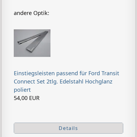
andere Optik:
Einstiegsleisten passend für Ford Transit
Connect Set 2tlg. Edelstahl Hochglanz
poliert
54,00 EUR
Details