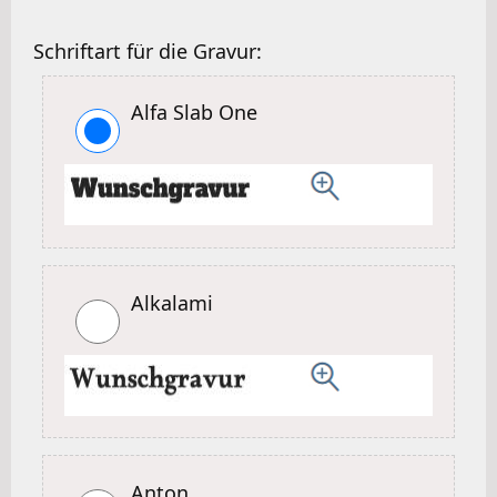
Schriftart für die Gravur:
Alfa Slab One
Alkalami
Anton