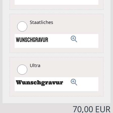
Staatliches
Ultra
70,00 EUR