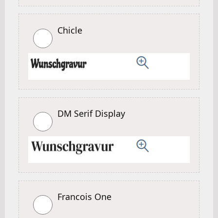
Chicle
DM Serif Display
Francois One