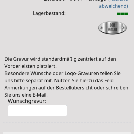
abweichend)
Lagerbestand:
Die Gravur wird standardmäßig zentriert auf den
Vorderleisten platziert.
Besondere Wünsche oder Logo-Gravuren teilen Sie
uns bitte separat mit. Nutzen Sie hierzu das Feld
Anmerkungen auf der Bestellübersicht oder schreiben
Sie uns eine E-Mail.
Wunschgravur: