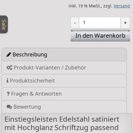
inkl. 19 % MwSt.,
zzgl.
Versand
-
+
Sale
In den Warenkorb
Beschreibung
Produkt-Varianten / Zubehör
Produktsicherheit
Fragen & Antworten
Bewertung
Einstiegsleisten Edelstahl satiniert
mit Hochglanz Schriftzug passend