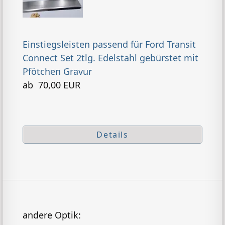
Einstiegsleisten passend für Ford Transit
Connect Set 2tlg. Edelstahl gebürstet mit
Pfötchen Gravur
ab 70,00 EUR
Details
andere Optik: