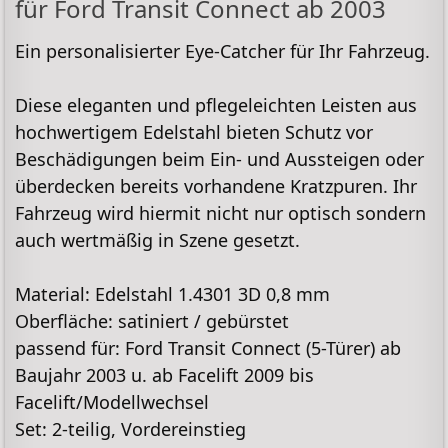
für Ford Transit Connect ab 2003
Ein personalisierter Eye-Catcher für Ihr Fahrzeug.
Diese eleganten und pflegeleichten Leisten aus
hochwertigem Edelstahl bieten Schutz vor
Beschädigungen beim Ein- und Aussteigen oder
überdecken bereits vorhandene Kratzpuren. Ihr
Fahrzeug wird hiermit nicht nur optisch sondern
auch wertmäßig in Szene gesetzt.
Material
: Edelstahl 1.4301 3D 0,8 mm
Oberfläche:
satiniert / gebürstet
passend für
: Ford Transit Connect (5-Türer) ab
Baujahr 2003 u. ab Facelift 2009 bis
Facelift/Modellwechsel
Set:
2-teilig, Vordereinstieg