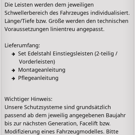
Die Leisten werden dem jeweiligen
Schwellerbereich des Fahrzeuges individualisiert.
Länge/Tiefe bzw. Größe werden den technischen
Voraussetzungen linientreu angepasst.
Lieferumfang
:
Set Edelstahl Einstiegsleisten (2-teilig /
Vorderleisten)
Montageanleitung
Pflegeanleitung
Wichtiger Hinweis:
Unsere Schutzsysteme sind grundsätzlich
passend ab dem jeweilig angegebenen Baujahr
bis zur nächsten Generation, Facelift bzw.
Modifizierung eines Fahrzeugmodelles. Bitte