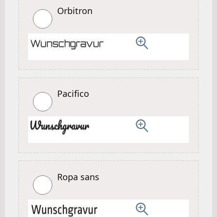
Orbitron
Pacifico
Ropa sans