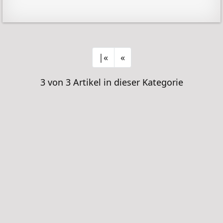
|«
«
3 von 3
Artikel in dieser Kategorie